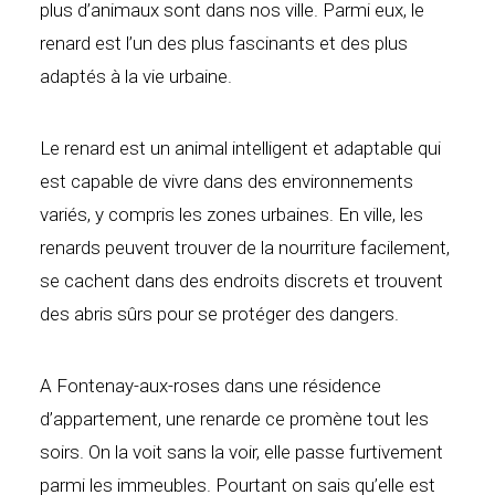
plus d’animaux sont dans nos ville. Parmi eux, le
renard est l’un des plus fascinants et des plus
adaptés à la vie urbaine.
Le renard est un animal intelligent et adaptable qui
est capable de vivre dans des environnements
variés, y compris les zones urbaines. En ville, les
renards peuvent trouver de la nourriture facilement,
se cachent dans des endroits discrets et trouvent
des abris sûrs pour se protéger des dangers.
A Fontenay-aux-roses dans une résidence
d’appartement, une renarde ce promène tout les
soirs. On la voit sans la voir, elle passe furtivement
parmi les immeubles. Pourtant on sais qu’elle est