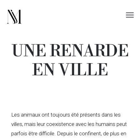
UNE RENARDE
EN VILLE
Les animaux ont toujours été présents dans les
villes, mais leur coexistence avec les humains peut
parfois être difficile. Depuis le confinent, de plus en